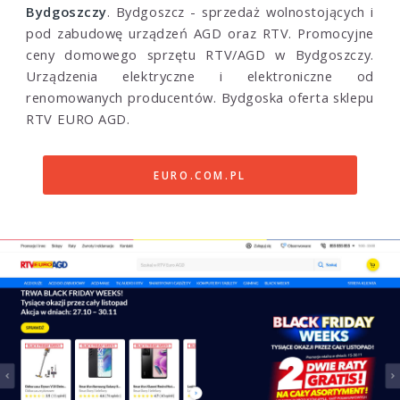
Bydgoszczy
. Bydgoszcz - sprzedaż wolnostojących i
pod zabudowę urządzeń AGD oraz RTV. Promocyjne
ceny domowego sprzętu RTV/AGD w Bydgoszczy.
Urządzenia elektryczne i elektroniczne od
renomowanych producentów. Bydgoska oferta sklepu
RTV EURO AGD.
EURO.COM.PL