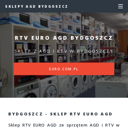
SKLEPY AGD BYDGOSZCZ
RTV EURO AGD BYDGOSZCZ
SKLEP Z AGD I RTV W BYDGOSZCZY
EURO.COM.PL
BYDGOSZCZ - SKLEP RTV EURO AGD
Sklep RTV EURO AGD ze sprzętem AGD i RTV w