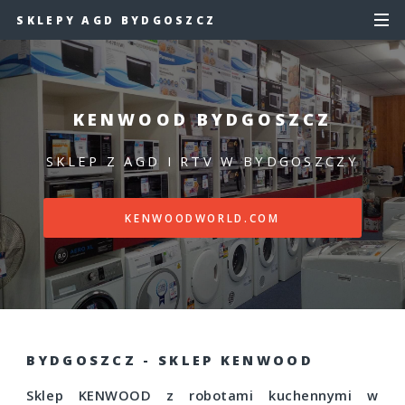
SKLEPY AGD BYDGOSZCZ
KENWOOD BYDGOSZCZ
SKLEP Z AGD I RTV W BYDGOSZCZY
KENWOODWORLD.COM
BYDGOSZCZ - SKLEP KENWOOD
Sklep KENWOOD z robotami kuchennymi w