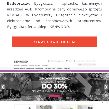
Bydgoszczy
. Bydgoszcz - sprzedaż kuchennych
urządzeń AGD. Promocyjne ceny domowego sprzętu
RTV/AGD w Bydgoszczy. Urządzenia elektryczne i
elektroniczne od renomowanych producentów.
Bydgoska oferta sklepu KENWOOD.
KENWOODWORLD.COM